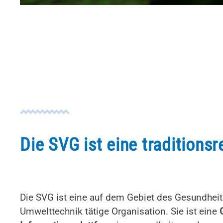
Die SVG ist eine tradition
Die SVG ist eine auf dem Gebiet des Gesundhei
Umwelttechnik tätige Organisation. Sie ist eine