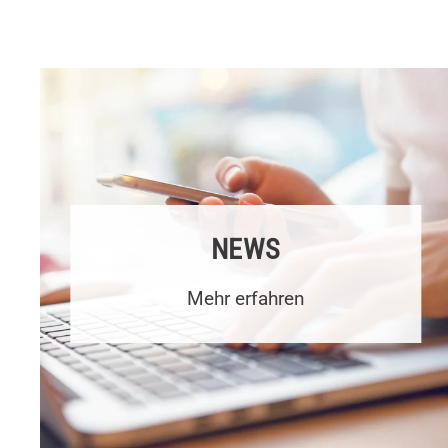
NEWS
Mehr erfahren