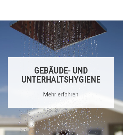
GEBÄUDE- UND
UNTERHALTS­HYGIENE
Mehr erfahren