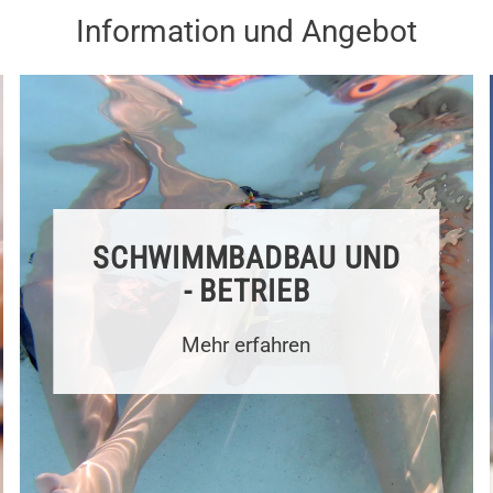
Information und Angebot
SCHWIMM­BADBAU UND
- BETRIEB
Mehr erfahren