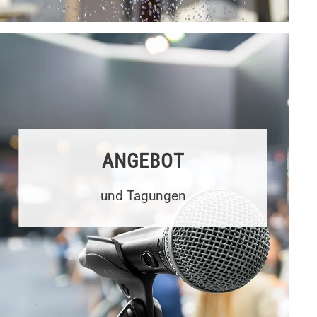
ANGEBOT
und Tagungen