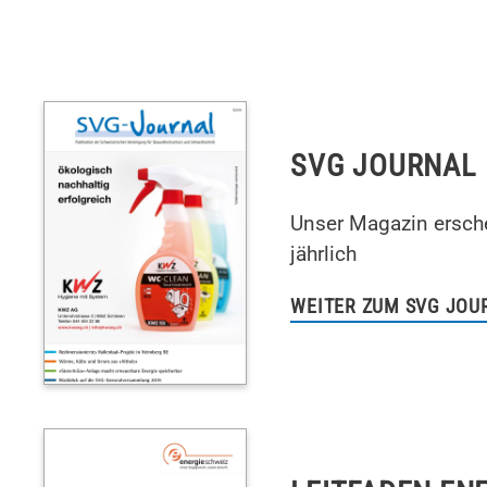
SVG JOURNAL
Unser Magazin ersch
jährlich
WEITER ZUM SVG JOU